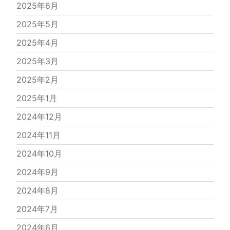
2025年6月
2025年5月
2025年4月
2025年3月
2025年2月
2025年1月
2024年12月
2024年11月
2024年10月
2024年9月
2024年8月
2024年7月
2024年6月