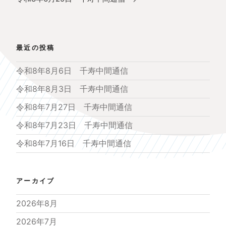
シ
投
ョ
稿
ン
最近の投稿
令和8年8月6日 千寿中間通信
令和8年8月3日 千寿中間通信
令和8年7月27日 千寿中間通信
令和8年7月23日 千寿中間通信
令和8年7月16日 千寿中間通信
アーカイブ
2026年8月
2026年7月