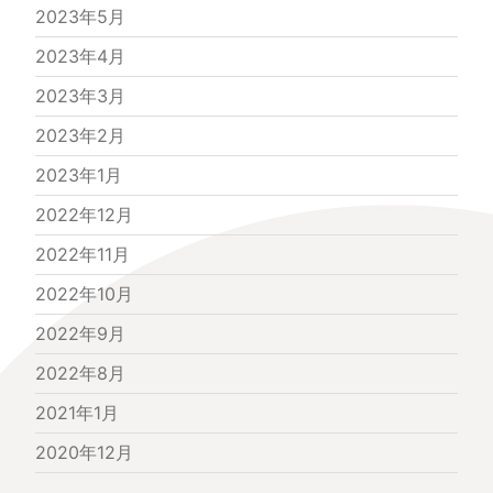
2023年5月
2023年4月
2023年3月
2023年2月
2023年1月
2022年12月
2022年11月
2022年10月
2022年9月
2022年8月
2021年1月
2020年12月