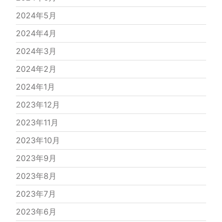
2024年5月
2024年4月
2024年3月
2024年2月
2024年1月
2023年12月
2023年11月
2023年10月
2023年9月
2023年8月
2023年7月
2023年6月