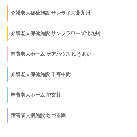
介護老人福祉施設 サンライズ北九州
介護老人保健施設 サンフラワーズ北九州
軽費老人ホーム ケアハウス ゆうあい
介護老人保健施設 千寿中間
軽費老人ホーム 望玄荘
障害者支援施設 ちづる園