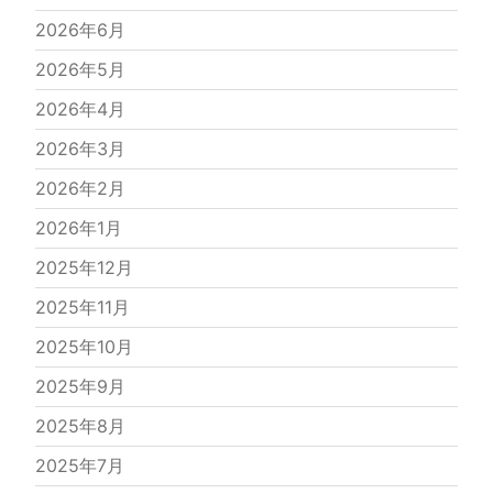
2026年6月
2026年5月
2026年4月
2026年3月
2026年2月
2026年1月
2025年12月
2025年11月
2025年10月
2025年9月
2025年8月
2025年7月