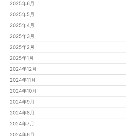
2025年6月
2025年5月
2025年4月
2025年3月
2025年2月
2025年1月
2024年12月
2024年11月
2024年10月
2024年9月
2024年8月
2024年7月
2024年6月