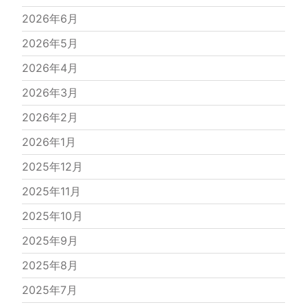
2026年6月
2026年5月
2026年4月
2026年3月
2026年2月
2026年1月
2025年12月
2025年11月
2025年10月
2025年9月
2025年8月
2025年7月