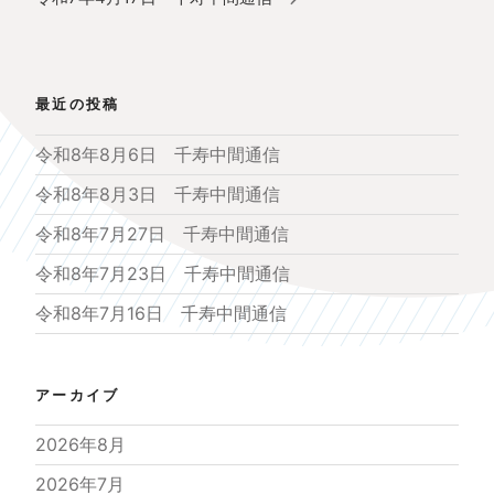
シ
投
ョ
稿
ン
最近の投稿
令和8年8月6日 千寿中間通信
令和8年8月3日 千寿中間通信
令和8年7月27日 千寿中間通信
令和8年7月23日 千寿中間通信
令和8年7月16日 千寿中間通信
アーカイブ
2026年8月
2026年7月