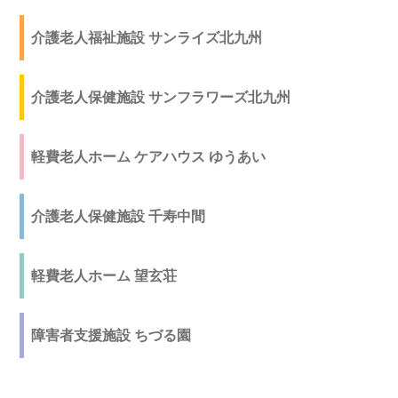
介護老人福祉施設 サンライズ北九州
介護老人保健施設 サンフラワーズ北九州
軽費老人ホーム ケアハウス ゆうあい
介護老人保健施設 千寿中間
軽費老人ホーム 望玄荘
障害者支援施設 ちづる園