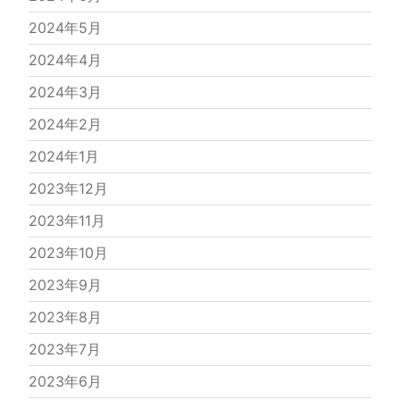
2024年5月
2024年4月
2024年3月
2024年2月
2024年1月
2023年12月
2023年11月
2023年10月
2023年9月
2023年8月
2023年7月
2023年6月