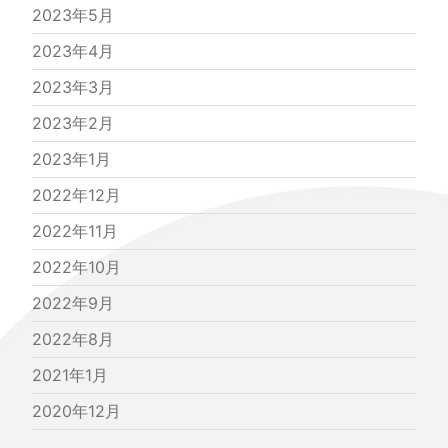
2023年5月
2023年4月
2023年3月
2023年2月
2023年1月
2022年12月
2022年11月
2022年10月
2022年9月
2022年8月
2021年1月
2020年12月