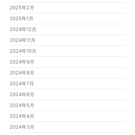
2025年2月
2025年1月
2024年12月
2024年11月
2024年10月
2024年9月
2024年8月
2024年7月
2024年6月
2024年5月
2024年4月
2024年3月