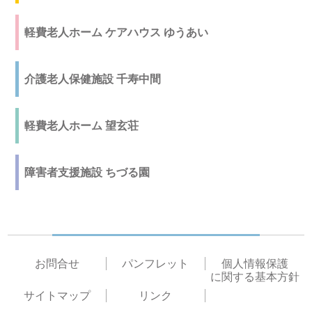
軽費老人ホーム ケアハウス ゆうあい
介護老人保健施設 千寿中間
軽費老人ホーム 望玄荘
障害者支援施設 ちづる園
お問合せ
パンフレット
個人情報保護
に関する基本方針
サイトマップ
リンク