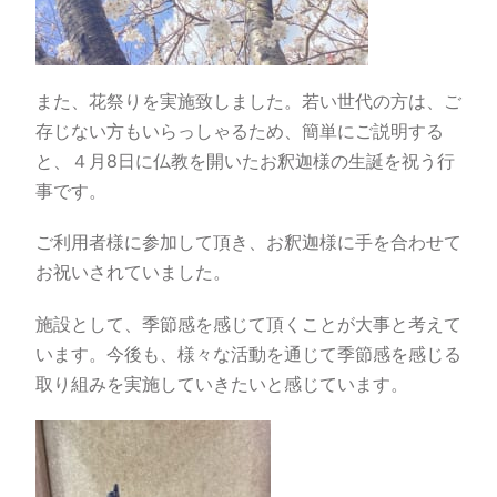
また、花祭りを実施致しました。若い世代の方は、ご
存じない方もいらっしゃるため、簡単にご説明する
と、４月
8
日に仏教を開いたお釈迦様の生誕を祝う行
事です。
ご利用者様に参加して頂き、お釈迦様に手を合わせて
お祝いされていました。
施設として、季節感を感じて頂くことが大事と考えて
います。今後も、様々な活動を通じて季節感を感じる
取り組みを実施していきたいと感じています。