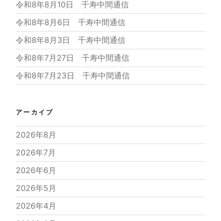
令和8年8月10日 千寿中間通信
令和8年8月6日 千寿中間通信
令和8年8月3日 千寿中間通信
令和8年7月27日 千寿中間通信
令和8年7月23日 千寿中間通信
アーカイブ
2026年8月
2026年7月
2026年6月
2026年5月
2026年4月