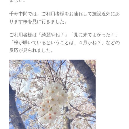
ました。
千寿中間では、ご利用者様をお連れして施設近郊にあ
ります桜を見に行きました。
ご利用者様は「綺麗やね！」「見に来てよかった！」
「桜が咲いているということは、４月かね？」などの
反応が見られました。