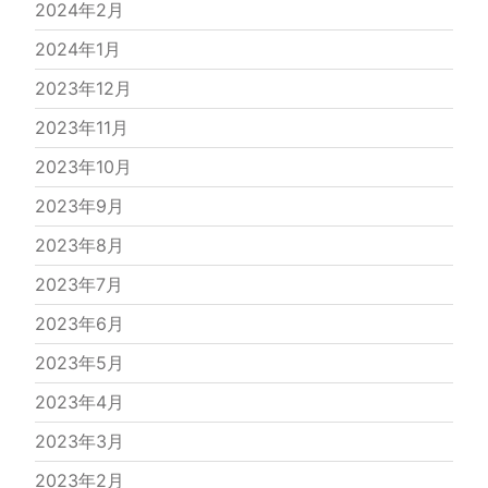
2024年2月
2024年1月
2023年12月
2023年11月
2023年10月
2023年9月
2023年8月
2023年7月
2023年6月
2023年5月
2023年4月
2023年3月
2023年2月