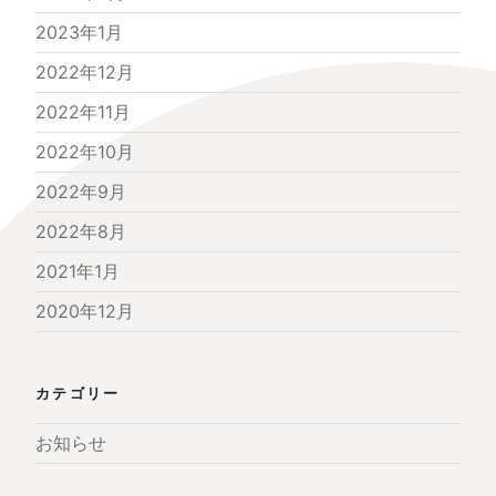
2023年1月
2022年12月
2022年11月
2022年10月
2022年9月
2022年8月
2021年1月
2020年12月
カテゴリー
お知らせ