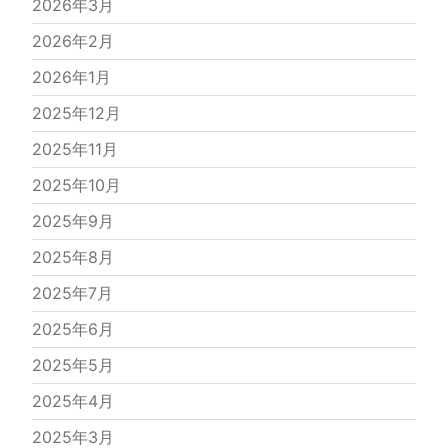
2026年3月
2026年2月
2026年1月
2025年12月
2025年11月
2025年10月
2025年9月
2025年8月
2025年7月
2025年6月
2025年5月
2025年4月
2025年3月