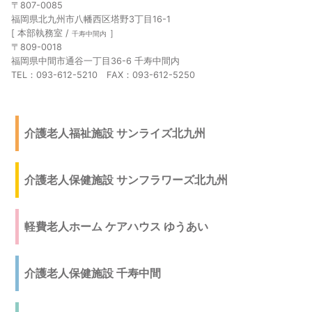
〒807-0085
福岡県北九州市八幡西区塔野3丁目16-1
[ 本部執務室 /
］
千寿中間内
〒809-0018
福岡県中間市通谷一丁目36-6 千寿中間内
TEL：093-612-5210 FAX：093-612-5250
介護老人福祉施設 サンライズ北九州
介護老人保健施設 サンフラワーズ北九州
軽費老人ホーム ケアハウス ゆうあい
介護老人保健施設 千寿中間