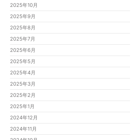
2025年10月
2025年9月
2025年8月
2025年7月
2025年6月
2025年5月
2025年4月
2025年3月
2025年2月
2025年1月
2024年12月
2024年11月