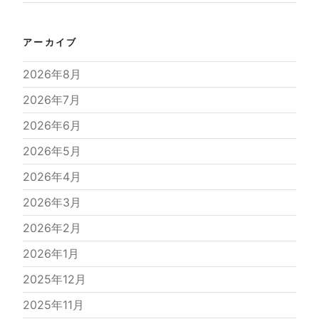
アーカイブ
2026年8月
2026年7月
2026年6月
2026年5月
2026年4月
2026年3月
2026年2月
2026年1月
2025年12月
2025年11月