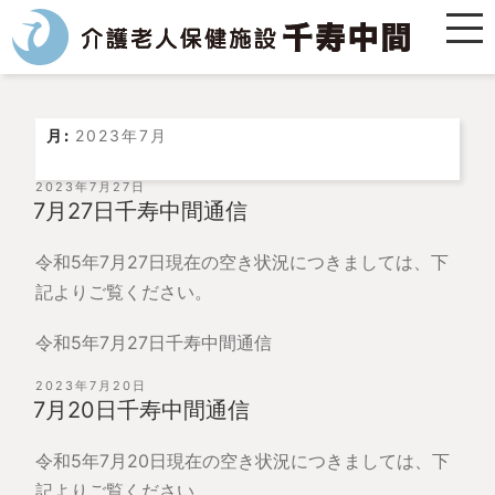
月:
2023年7月
投
2023年7月27日
稿
7月27日千寿中間通信
日:
令和5年7月27日現在の空き状況につきましては、下
記よりご覧ください。
令和5年7月27日千寿中間通信
投
2023年7月20日
稿
7月20日千寿中間通信
日:
令和5年7月20日現在の空き状況につきましては、下
記よりご覧ください。