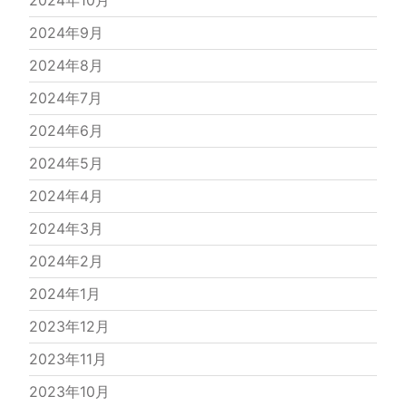
2024年10月
2024年9月
2024年8月
2024年7月
2024年6月
2024年5月
2024年4月
2024年3月
2024年2月
2024年1月
2023年12月
2023年11月
2023年10月