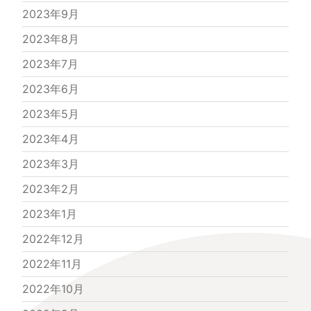
2023年9月
2023年8月
2023年7月
2023年6月
2023年5月
2023年4月
2023年3月
2023年2月
2023年1月
2022年12月
2022年11月
2022年10月