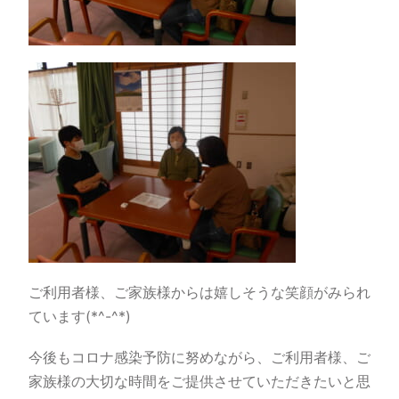
ご利用者様、ご家族様からは嬉しそうな笑顔がみられ
ています(*^-^*)
今後もコロナ感染予防に努めながら、ご利用者様、ご
家族様の大切な時間をご提供させていただきたいと思