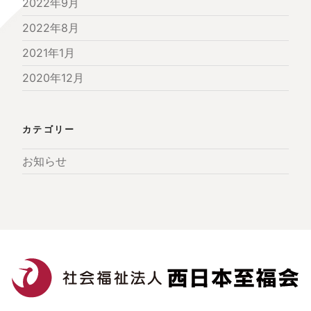
2022年9月
2022年8月
2021年1月
2020年12月
カテゴリー
お知らせ