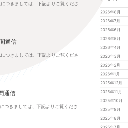
状況につきましては、下記よりご覧くださ
2026年8月
2026年7月
2026年6月
2026年5月
中間通信
2026年4月
状況につきましては、下記よりご覧くださ
2026年3月
2026年2月
2026年1月
2025年12月
2025年11月
中間通信
2025年10月
況につきましては、下記よりご覧くださ
2025年9月
2025年8月
2025年7月