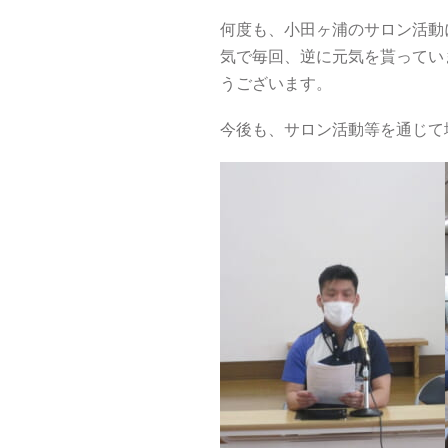
何度も、小田ヶ浦のサロン活動
気で毎回、逆に元気を貰ってい
うございます。
今後も、サロン活動等を通じて