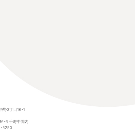
野3丁目16-1
6-6 千寿中間内
-5250