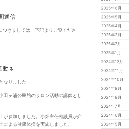
2025年6月
中間通信
2025年5月
2025年4月
況につきましては、下記よりご覧くださ
2025年3月
2025年2月
2025年1月
2024年12月
動🌷
2024年11月
2024年10月
となりました。
2024年9月
小田ヶ浦公民館のサロン活動の講師とし
2024年8月
2024年7月
2024年6月
士が参加しました。小畑主任相談員が介
士による健康体操を実施しました。
2024年5月