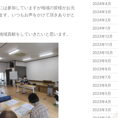
2024年4月
には参加していますが地域の皆様がお元
2024年3月
ます。いつもお声をかけて頂きありがと
2024年2月
2024年1月
地域貢献をしていきたいと思います。
2023年12月
2023年11月
2023年10月
2023年9月
2023年8月
2023年7月
2023年6月
2023年5月
2023年4月
2023年3月
2023年2月