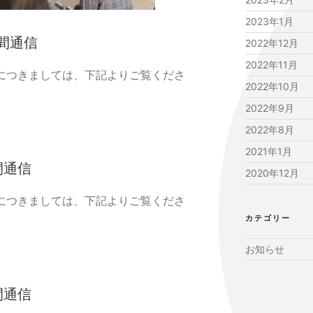
2023年1月
中間通信
2022年12月
2022年11月
況につきましては、下記よりご覧くださ
2022年10月
2022年9月
2022年8月
2021年1月
間通信
2020年12月
況につきましては、下記よりご覧くださ
カテゴリー
お知らせ
間通信