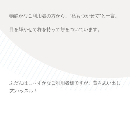
物静かなご利用者の方から、”私もつかせて”と一言。
目を輝かせて杵を持って餅をついています。
ふだんはし～ずかなご利用者様ですが、昔を思い出し
大
ハッスル‼