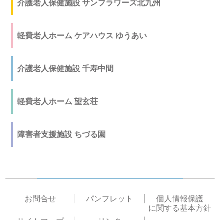
介護老人保健施設 サンフラワーズ北九州
軽費老人ホーム ケアハウス ゆうあい
介護老人保健施設 千寿中間
軽費老人ホーム 望玄荘
障害者支援施設 ちづる園
お問合せ
パンフレット
個人情報保護
に関する基本方針