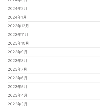
2024年2月
2024年1月
2023年12月
2023年11月
2023年10月
2023年9月
2023年8月
2023年7月
2023年6月
2023年5月
2023年4月
2023年3月