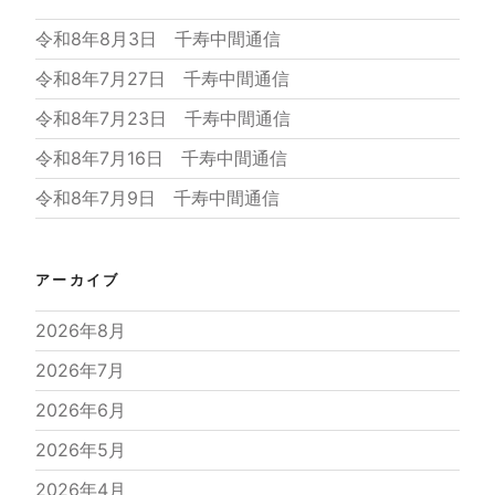
令和8年8月3日 千寿中間通信
令和8年7月27日 千寿中間通信
令和8年7月23日 千寿中間通信
令和8年7月16日 千寿中間通信
令和8年7月9日 千寿中間通信
アーカイブ
2026年8月
2026年7月
2026年6月
2026年5月
2026年4月