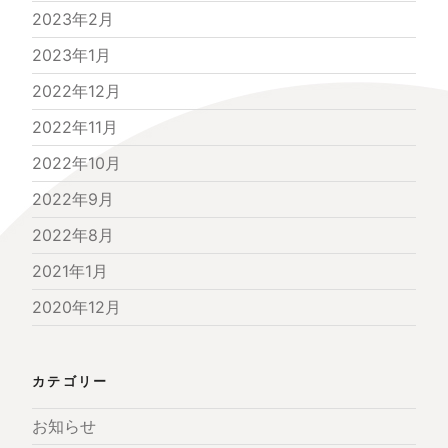
2023年2月
2023年1月
2022年12月
2022年11月
2022年10月
2022年9月
2022年8月
2021年1月
2020年12月
カテゴリー
お知らせ