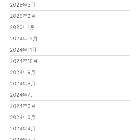
2025年3月
2025年2月
2025年1月
2024年12月
2024年11月
2024年10月
2024年9月
2024年8月
2024年7月
2024年6月
2024年5月
2024年4月
2024年3月