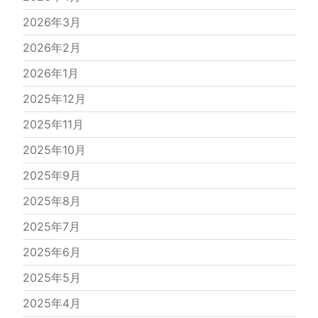
2026年3月
2026年2月
2026年1月
2025年12月
2025年11月
2025年10月
2025年9月
2025年8月
2025年7月
2025年6月
2025年5月
2025年4月