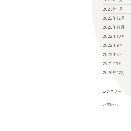
2023年1月
2022年12月
2022年11月
2022年10月
2022年9月
2022年8月
2021年1月
2020年12月
カテゴリー
お知らせ