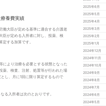
2025年6月
2025年5月
設療養費実績
2025年4月
2025年3月
労働大臣が定める基準に適合する介護老
大臣が定める入所者に対し、投薬、検
2025年2月
算定する加算です。
2025年1月
2024年12月
2024年11月
等により治療を必要とする状態となった
2024年10月
投薬、検査、注射、処置等が行われた場
2024年9月
度とし、月に1回に限り算定するもので
2024年8月
2024年7月
となる入所者は次のとおりです。
2024年6月
2024年5月