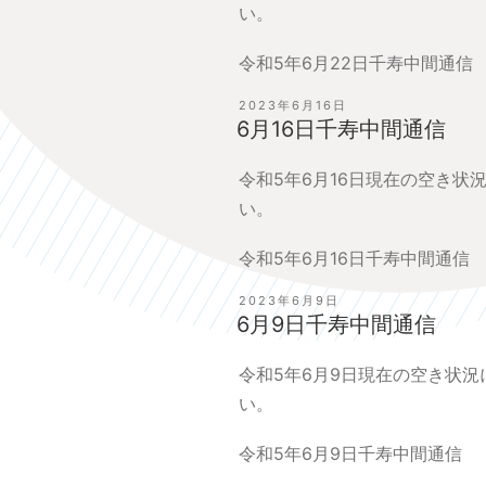
い。
令和5年6月22日千寿中間通信
投
2023年6月16日
稿
6月16日千寿中間通信
日:
令和5年6月16日現在の空き状
い。
令和5年6月16日千寿中間通信
投
2023年6月9日
稿
6月9日千寿中間通信
日:
令和5年6月9日現在の空き状
い。
令和5年6月9日千寿中間通信