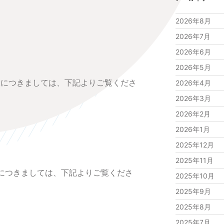
2026年8月
2026年7月
2026年6月
2026年5月
況につきましては、下記よりご覧くださ
2026年4月
2026年3月
2026年2月
2026年1月
2025年12月
2025年11月
況につきましては、下記よりご覧くださ
2025年10月
2025年9月
2025年8月
2025年7月