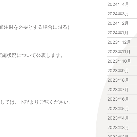
2024年4月
2024年3月
2024年2月
滴注射を必要とする場合に限る）
2024年1月
2023年12月
2023年11月
実施状況について公表します。
2023年10月
2023年9月
2023年8月
2023年7月
2023年6月
ましては、下記よりご覧ください。
2023年5月
2023年4月
2023年3月
2023年2月