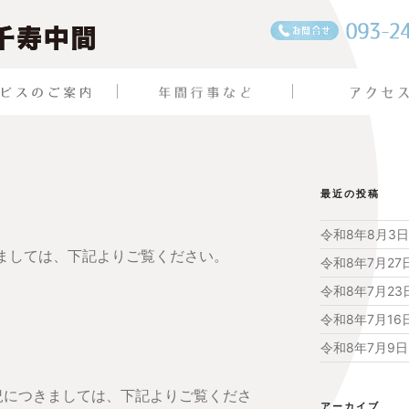
最近の投稿
令和8年8月3
きましては、下記よりご覧ください。
令和8年7月2
令和8年7月2
令和8年7月1
令和8年7月9
状況につきましては、下記よりご覧くださ
アーカイブ