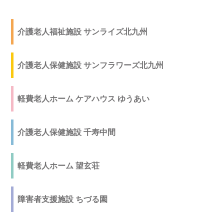
介護老人福祉施設 サンライズ北九州
介護老人保健施設 サンフラワーズ北九州
軽費老人ホーム ケアハウス ゆうあい
介護老人保健施設 千寿中間
軽費老人ホーム 望玄荘
障害者支援施設 ちづる園