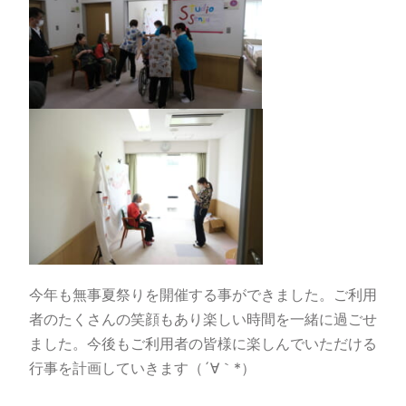
今年も無事夏祭りを開催する事ができました。ご利用
者のたくさんの笑顔もあり楽しい時間を一緒に過ごせ
ました。今後もご利用者の皆様に楽しんでいただける
行事を計画していきます（´∀｀*）