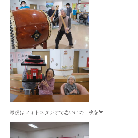
最後はフォトスタジオで思い出の一枚を🌟