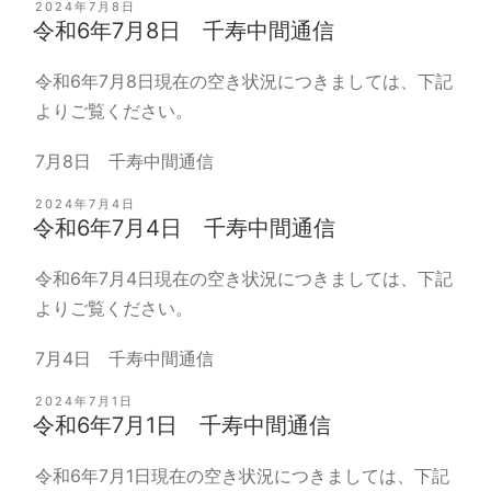
投
2024年7月8日
稿
令和6年7月8日 千寿中間通信
日:
令和6年7月8日現在の空き状況につきましては、下記
よりご覧ください。
7月8日 千寿中間通信
投
2024年7月4日
稿
令和6年7月4日 千寿中間通信
日:
令和6年7月4日現在の空き状況につきましては、下記
よりご覧ください。
7月4日 千寿中間通信
投
2024年7月1日
稿
令和6年7月1日 千寿中間通信
日:
令和6年7月1日現在の空き状況につきましては、下記