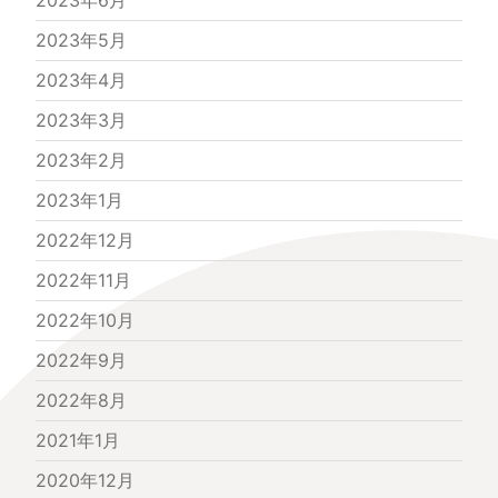
2023年6月
2023年5月
2023年4月
2023年3月
2023年2月
2023年1月
2022年12月
2022年11月
2022年10月
2022年9月
2022年8月
2021年1月
2020年12月