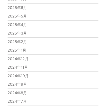
2025年6月
2025年5月
2025年4月
2025年3月
2025年2月
2025年1月
2024年12月
2024年11月
2024年10月
2024年9月
2024年8月
2024年7月