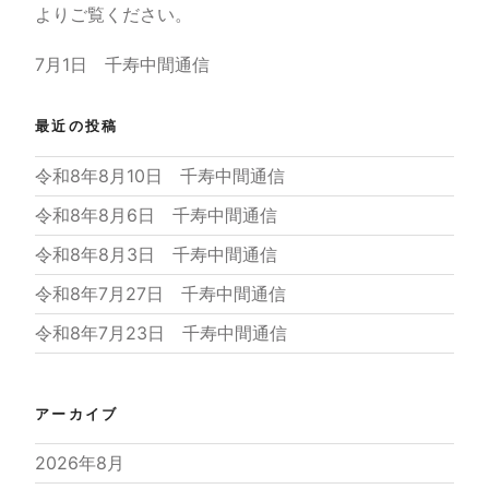
よりご覧ください。
7月1日 千寿中間通信
最近の投稿
令和8年8月10日 千寿中間通信
令和8年8月6日 千寿中間通信
令和8年8月3日 千寿中間通信
令和8年7月27日 千寿中間通信
令和8年7月23日 千寿中間通信
アーカイブ
2026年8月