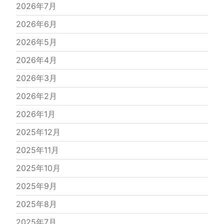
2026年7月
2026年6月
2026年5月
2026年4月
2026年3月
2026年2月
2026年1月
2025年12月
2025年11月
2025年10月
2025年9月
2025年8月
2025年7月