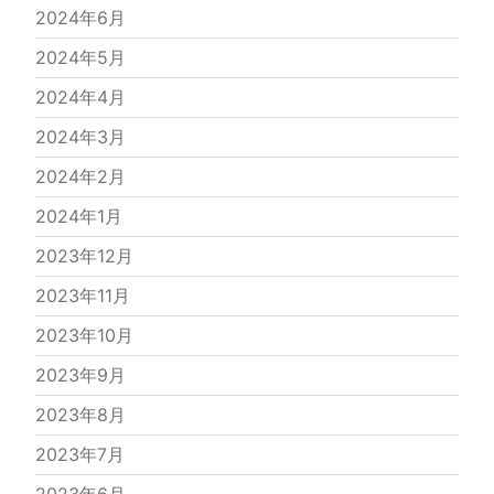
2024年6月
2024年5月
2024年4月
2024年3月
2024年2月
2024年1月
2023年12月
2023年11月
2023年10月
2023年9月
2023年8月
2023年7月