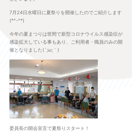
7月24日水曜日に夏祭りを開催したのでご紹介します
(*^-^*)
今年の夏まつりは世間で新型コロナウイルス感染症が
感染拡大している事もあり、ご利用者・職員のみの開
催となりました(´;ω;｀)
委員長の開会宣言で夏祭りスタート！