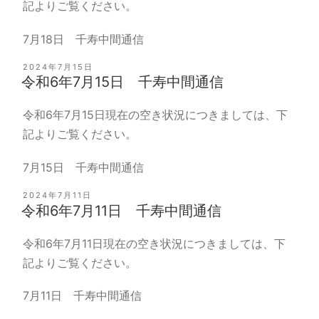
記よりご覧ください。
7月18日 千寿中間通信
投
2024年7月15日
稿
令和6年7月15日 千寿中間通信
日:
令和6年7月15日現在の空き状況につきましては、下
記よりご覧ください。
7月15日 千寿中間通信
投
2024年7月11日
稿
令和6年7月11日 千寿中間通信
日:
令和6年7月11日現在の空き状況につきましては、下
記よりご覧ください。
7月11日 千寿中間通信