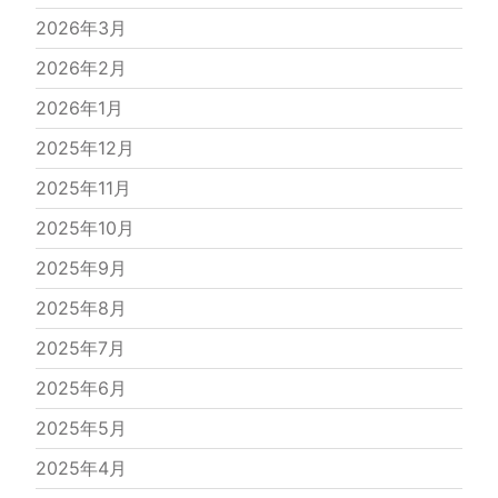
2026年3月
2026年2月
2026年1月
2025年12月
2025年11月
2025年10月
2025年9月
2025年8月
2025年7月
2025年6月
2025年5月
2025年4月