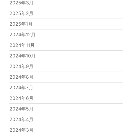
2025年3月
2025年2月
2025年1月
2024年12月
2024年11月
2024年10月
2024年9月
2024年8月
2024年7月
2024年6月
2024年5月
2024年4月
2024年3月