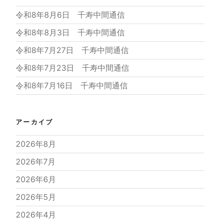
令和8年8月6日 千寿中間通信
令和8年8月3日 千寿中間通信
令和8年7月27日 千寿中間通信
令和8年7月23日 千寿中間通信
令和8年7月16日 千寿中間通信
アーカイブ
2026年8月
2026年7月
2026年6月
2026年5月
2026年4月