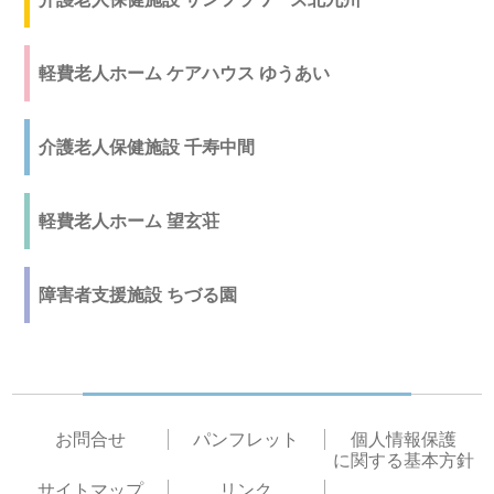
軽費老人ホーム ケアハウス ゆうあい
介護老人保健施設 千寿中間
軽費老人ホーム 望玄荘
障害者支援施設 ちづる園
お問合せ
パンフレット
個人情報保護
に関する基本方針
サイトマップ
リンク