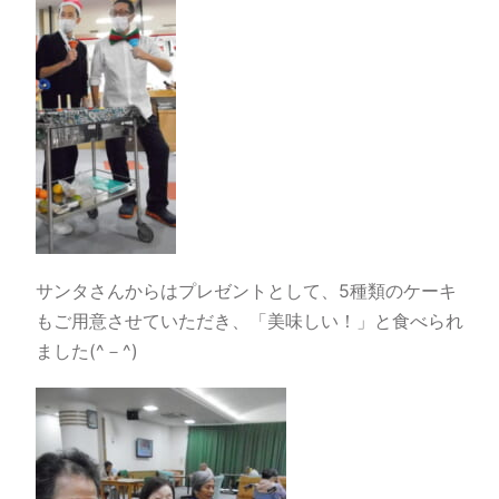
サンタさんからはプレゼントとして、5種類のケーキ
もご用意させていただき、「美味しい！」と食べられ
ました(^－^)