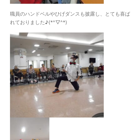
職員のハンドベルやひげダンスも披露し、とても喜ば
れておりました♪(*^▽^*)