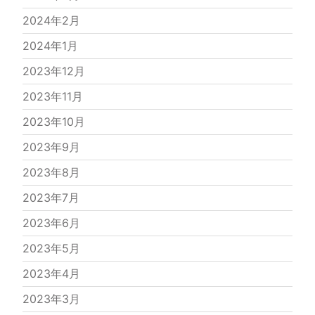
2024年2月
2024年1月
2023年12月
2023年11月
2023年10月
2023年9月
2023年8月
2023年7月
2023年6月
2023年5月
2023年4月
2023年3月