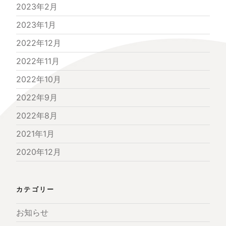
2023年2月
2023年1月
2022年12月
2022年11月
2022年10月
2022年9月
2022年8月
2021年1月
2020年12月
カテゴリー
お知らせ