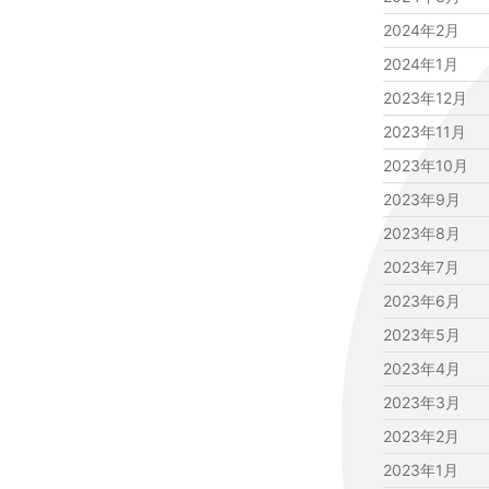
2024年2月
2024年1月
2023年12月
2023年11月
2023年10月
2023年9月
2023年8月
2023年7月
2023年6月
2023年5月
2023年4月
2023年3月
2023年2月
2023年1月