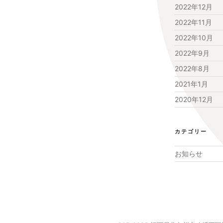
2022年12月
2022年11月
2022年10月
2022年9月
2022年8月
2021年1月
2020年12月
カテゴリー
お知らせ