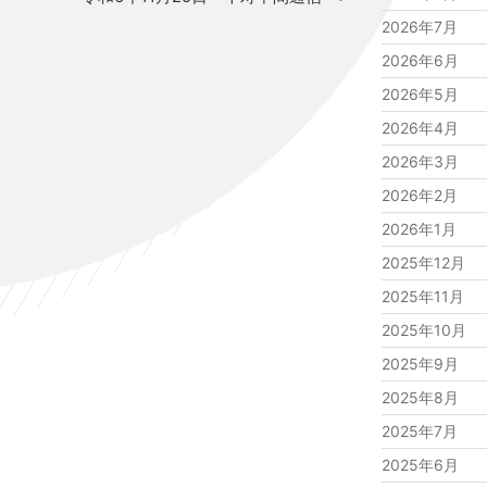
投
2026年7月
稿
2026年6月
2026年5月
2026年4月
2026年3月
2026年2月
2026年1月
2025年12月
2025年11月
2025年10月
2025年9月
2025年8月
2025年7月
2025年6月