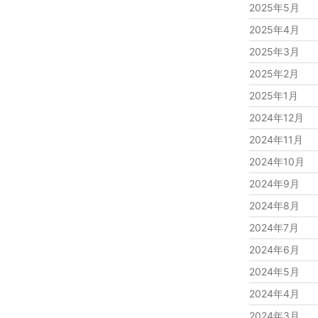
2025年5月
2025年4月
2025年3月
2025年2月
2025年1月
2024年12月
2024年11月
2024年10月
2024年9月
2024年8月
2024年7月
2024年6月
2024年5月
2024年4月
2024年3月