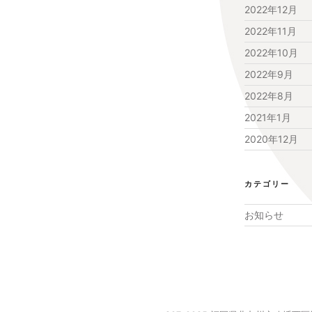
2022年12月
2022年11月
2022年10月
2022年9月
2022年8月
2021年1月
2020年12月
カテゴリー
お知らせ