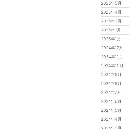
2025年5月
2025年4月
2025年3月
2025年2月
2025年1月
2024年12月
2024年11月
2024年10月
2024年9月
2024年8月
2024年7月
2024年6月
2024年5月
2024年4月
2024年3月