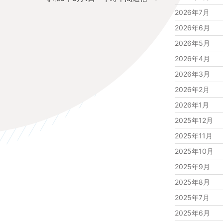
投
2026年7月
稿
2026年6月
2026年5月
2026年4月
2026年3月
2026年2月
2026年1月
2025年12月
2025年11月
2025年10月
2025年9月
2025年8月
2025年7月
2025年6月