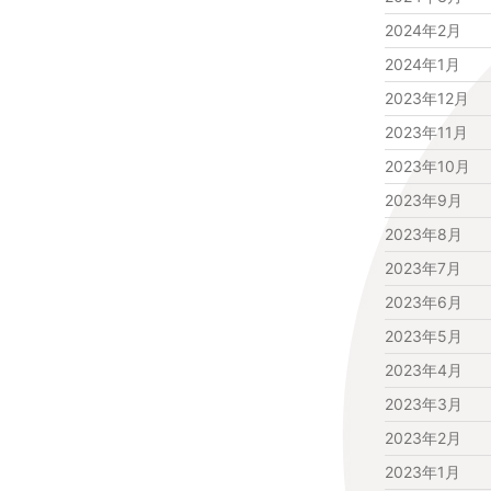
2024年2月
2024年1月
2023年12月
2023年11月
2023年10月
2023年9月
2023年8月
2023年7月
2023年6月
2023年5月
2023年4月
2023年3月
2023年2月
2023年1月