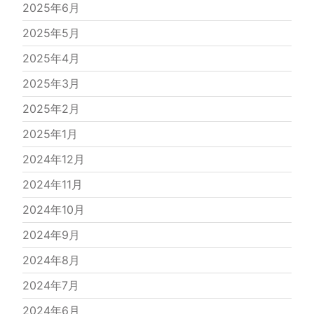
2025年6月
2025年5月
2025年4月
2025年3月
2025年2月
2025年1月
2024年12月
2024年11月
2024年10月
2024年9月
2024年8月
2024年7月
2024年6月