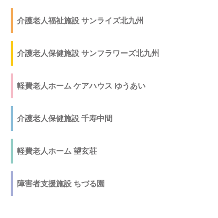
介護老人福祉施設 サンライズ北九州
介護老人保健施設 サンフラワーズ北九州
軽費老人ホーム ケアハウス ゆうあい
介護老人保健施設 千寿中間
軽費老人ホーム 望玄荘
障害者支援施設 ちづる園