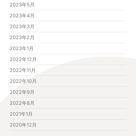
2023年5月
2023年4月
2023年3月
2023年2月
2023年1月
2022年12月
2022年11月
2022年10月
2022年9月
2022年8月
2021年1月
2020年12月