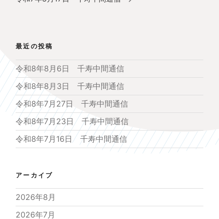
シ
投
ョ
稿
ン
最近の投稿
令和8年8月6日 千寿中間通信
令和8年8月3日 千寿中間通信
令和8年7月27日 千寿中間通信
令和8年7月23日 千寿中間通信
令和8年7月16日 千寿中間通信
アーカイブ
2026年8月
2026年7月