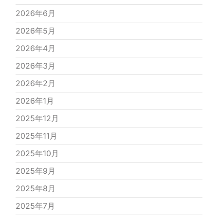
2026年6月
2026年5月
2026年4月
2026年3月
2026年2月
2026年1月
2025年12月
2025年11月
2025年10月
2025年9月
2025年8月
2025年7月