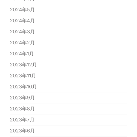
2024年5月
2024年4月
2024年3月
2024年2月
2024年1月
2023年12月
2023年11月
2023年10月
2023年9月
2023年8月
2023年7月
2023年6月