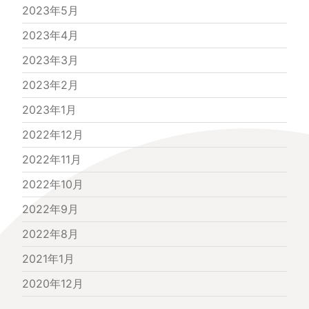
2023年5月
2023年4月
2023年3月
2023年2月
2023年1月
2022年12月
2022年11月
2022年10月
2022年9月
2022年8月
2021年1月
2020年12月