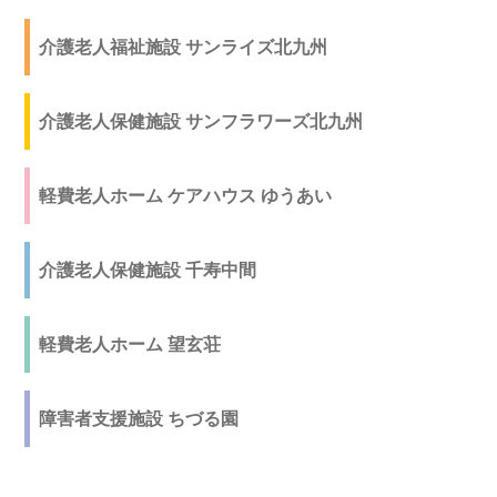
介護老人福祉施設 サンライズ北九州
介護老人保健施設 サンフラワーズ北九州
軽費老人ホーム ケアハウス ゆうあい
介護老人保健施設 千寿中間
軽費老人ホーム 望玄荘
障害者支援施設 ちづる園