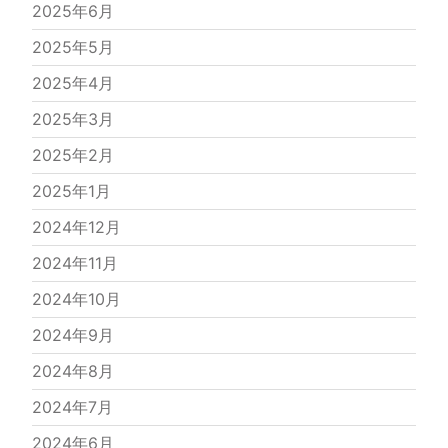
2025年6月
2025年5月
2025年4月
2025年3月
2025年2月
2025年1月
2024年12月
2024年11月
2024年10月
2024年9月
2024年8月
2024年7月
2024年6月