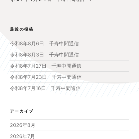
シ
投
ョ
稿
ン
最近の投稿
令和8年8月6日 千寿中間通信
令和8年8月3日 千寿中間通信
令和8年7月27日 千寿中間通信
令和8年7月23日 千寿中間通信
令和8年7月16日 千寿中間通信
アーカイブ
2026年8月
2026年7月