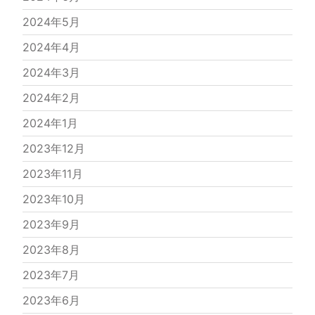
2024年5月
2024年4月
2024年3月
2024年2月
2024年1月
2023年12月
2023年11月
2023年10月
2023年9月
2023年8月
2023年7月
2023年6月