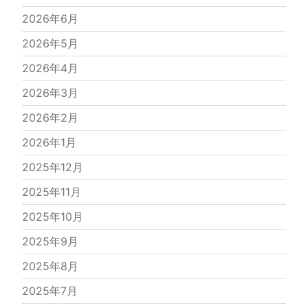
2026年6月
2026年5月
2026年4月
2026年3月
2026年2月
2026年1月
2025年12月
2025年11月
2025年10月
2025年9月
2025年8月
2025年7月