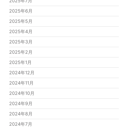
2025年7月
2025年6月
2025年5月
2025年4月
2025年3月
2025年2月
2025年1月
2024年12月
2024年11月
2024年10月
2024年9月
2024年8月
2024年7月