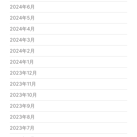
2024年6月
2024年5月
2024年4月
2024年3月
2024年2月
2024年1月
2023年12月
2023年11月
2023年10月
2023年9月
2023年8月
2023年7月