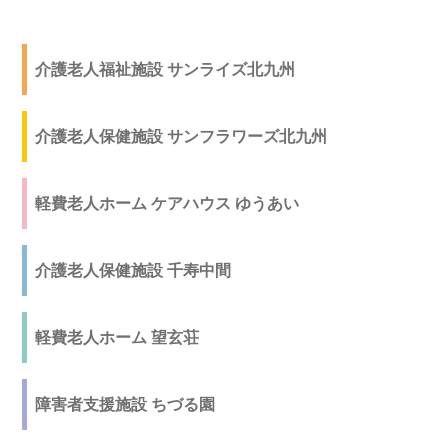
介護老人福祉施設 サンライズ北九州
介護老人保健施設 サンフラワーズ北九州
軽費老人ホーム ケアハウス ゆうあい
介護老人保健施設 千寿中間
軽費老人ホーム 望玄荘
障害者支援施設 ちづる園