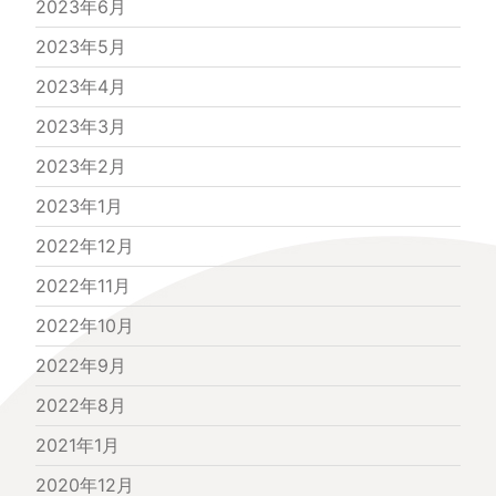
2023年6月
2023年5月
2023年4月
2023年3月
2023年2月
2023年1月
2022年12月
2022年11月
2022年10月
2022年9月
2022年8月
2021年1月
2020年12月