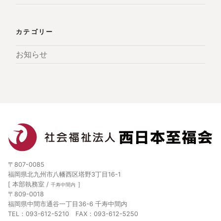
カテゴリー
お知らせ
〒807-0085
福岡県北九州市八幡西区塔野3丁目16-1
[ 本部執務室 /
］
千寿中間内
〒809-0018
福岡県中間市通谷一丁目36-6 千寿中間内
TEL：093-612-5210 FAX：093-612-5250