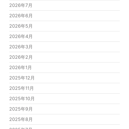
2026年7月
2026年6月
2026年5月
2026年4月
2026年3月
2026年2月
2026年1月
2025年12月
2025年11月
2025年10月
2025年9月
2025年8月