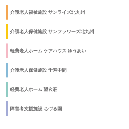
介護老人福祉施設 サンライズ北九州
介護老人保健施設 サンフラワーズ北九州
軽費老人ホーム ケアハウス ゆうあい
介護老人保健施設 千寿中間
軽費老人ホーム 望玄荘
障害者支援施設 ちづる園