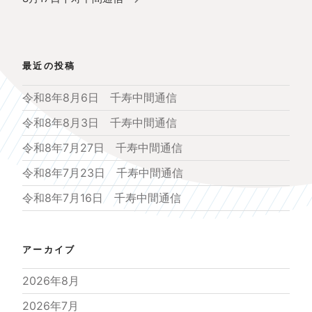
シ
投
ョ
稿
ン
最近の投稿
令和8年8月6日 千寿中間通信
令和8年8月3日 千寿中間通信
令和8年7月27日 千寿中間通信
令和8年7月23日 千寿中間通信
令和8年7月16日 千寿中間通信
アーカイブ
2026年8月
2026年7月