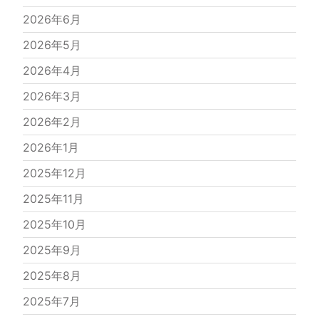
2026年6月
2026年5月
2026年4月
2026年3月
2026年2月
2026年1月
2025年12月
2025年11月
2025年10月
2025年9月
2025年8月
2025年7月