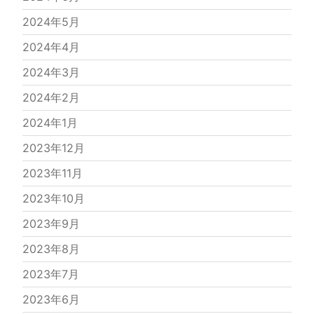
2024年5月
2024年4月
2024年3月
2024年2月
2024年1月
2023年12月
2023年11月
2023年10月
2023年9月
2023年8月
2023年7月
2023年6月