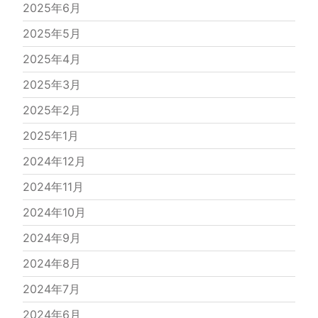
2025年6月
2025年5月
2025年4月
2025年3月
2025年2月
2025年1月
2024年12月
2024年11月
2024年10月
2024年9月
2024年8月
2024年7月
2024年6月