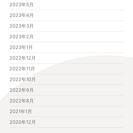
2023年5月
2023年4月
2023年3月
2023年2月
2023年1月
2022年12月
2022年11月
2022年10月
2022年9月
2022年8月
2021年1月
2020年12月