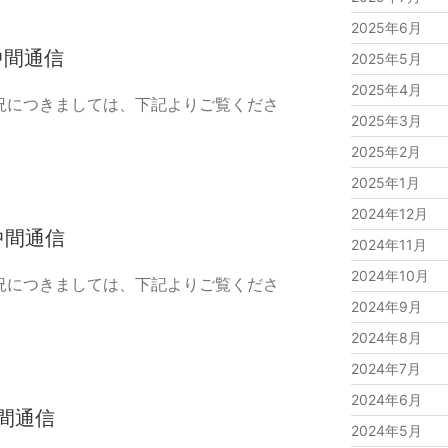
2025年6月
中間通信
2025年5月
2025年4月
状況につきましては、下記よりご覧くださ
2025年3月
2025年2月
2025年1月
2024年12月
中間通信
2024年11月
2024年10月
状況につきましては、下記よりご覧くださ
2024年9月
2024年8月
2024年7月
2024年6月
中間通信
2024年5月