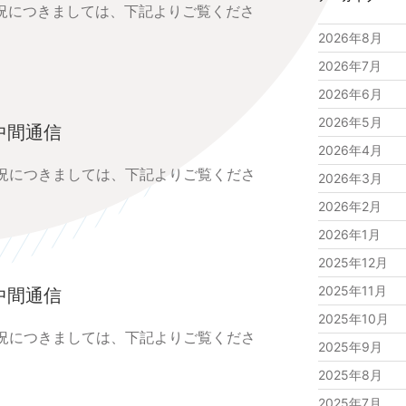
状況につきましては、下記よりご覧くださ
2026年8月
2026年7月
2026年6月
2026年5月
中間通信
2026年4月
状況につきましては、下記よりご覧くださ
2026年3月
2026年2月
2026年1月
2025年12月
2025年11月
中間通信
2025年10月
状況につきましては、下記よりご覧くださ
2025年9月
2025年8月
2025年7月