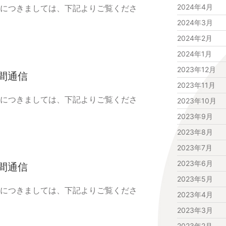
2024年4月
況につきましては、下記よりご覧くださ
2024年3月
2024年2月
2024年1月
2023年12月
中間通信
2023年11月
況につきましては、下記よりご覧くださ
2023年10月
2023年9月
2023年8月
2023年7月
2023年6月
中間通信
2023年5月
況につきましては、下記よりご覧くださ
2023年4月
2023年3月
2023年2月