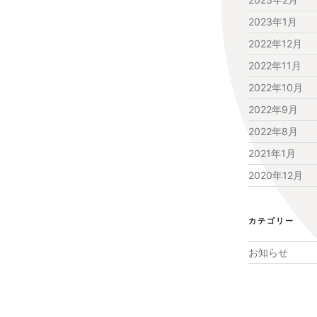
2023年1月
2022年12月
2022年11月
2022年10月
2022年9月
2022年8月
2021年1月
2020年12月
カテゴリー
お知らせ