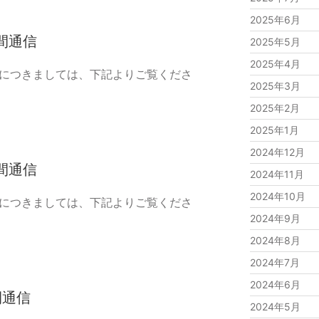
2025年6月
間通信
2025年5月
2025年4月
況につきましては、下記よりご覧くださ
2025年3月
2025年2月
2025年1月
2024年12月
間通信
2024年11月
2024年10月
況につきましては、下記よりご覧くださ
2024年9月
2024年8月
2024年7月
2024年6月
間通信
2024年5月