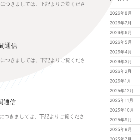
況につきましては、下記よりご覧くださ
2026年8月
2026年7月
2026年6月
2026年5月
中間通信
2026年4月
況につきましては、下記よりご覧くださ
2026年3月
2026年2月
2026年1月
2025年12月
2025年11月
間通信
2025年10月
況につきましては、下記よりご覧くださ
2025年9月
2025年8月
2025年7月