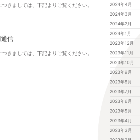
2024年4月
況につきましては、下記よりご覧ください。
2024年3月
2024年2月
2024年1月
間通信
2023年12月
況につきましては、下記よりご覧ください。
2023年11月
2023年10月
2023年9月
2023年8月
2023年7月
2023年6月
2023年5月
2023年4月
2023年3月
2023年2月