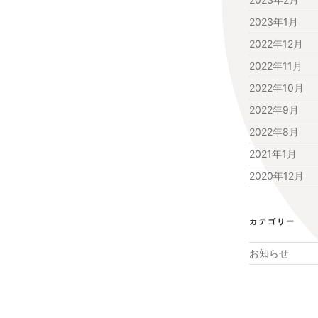
2023年1月
2022年12月
2022年11月
2022年10月
2022年9月
2022年8月
2021年1月
2020年12月
カテゴリー
お知らせ