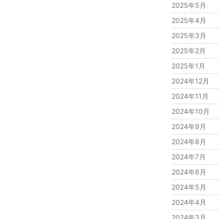
2025年5月
2025年4月
2025年3月
2025年2月
2025年1月
2024年12月
2024年11月
2024年10月
2024年9月
2024年8月
2024年7月
2024年6月
2024年5月
2024年4月
2024年3月