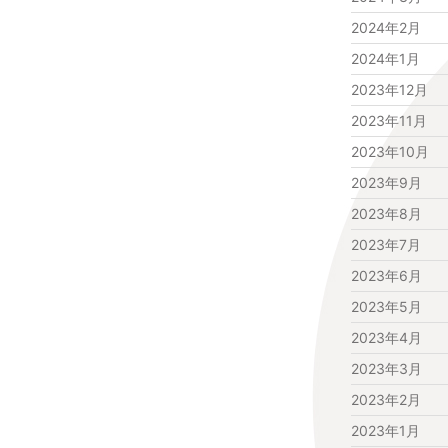
2024年2月
2024年1月
2023年12月
2023年11月
2023年10月
2023年9月
2023年8月
2023年7月
2023年6月
2023年5月
2023年4月
2023年3月
2023年2月
2023年1月