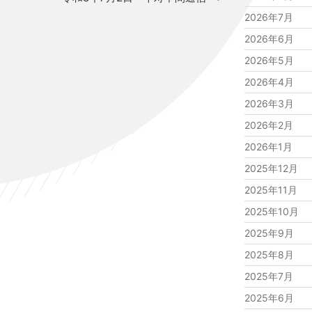
投
2026年7月
稿
2026年6月
2026年5月
2026年4月
2026年3月
2026年2月
2026年1月
2025年12月
2025年11月
2025年10月
2025年9月
2025年8月
2025年7月
2025年6月