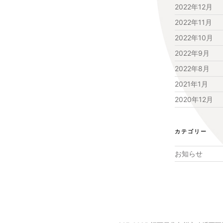
2022年12月
2022年11月
2022年10月
2022年9月
2022年8月
2021年1月
2020年12月
カテゴリー
お知らせ